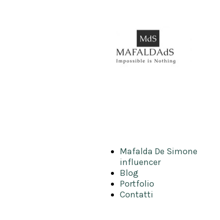
Mafalda De Simone
influencer
Blog
Portfolio
Contatti