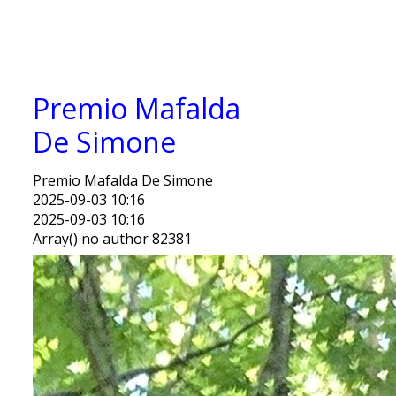
Premio Mafalda
De Simone
Premio Mafalda De Simone
2025-09-03 10:16
2025-09-03 10:16
Array() no author 82381